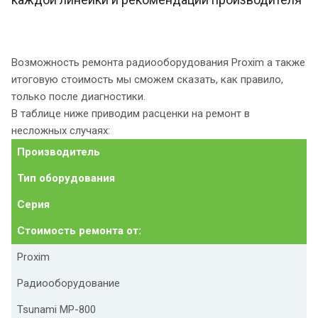
Возможность ремонта радиооборудования Proxim а также
итоговую стоимость мы сможем сказать, как правило,
только после диагностики.
В таблице ниже приводим расценки на ремонт в
несложных случаях:
Производитель
Тип оборудования
Серия
Стоимость ремонта от:
Proxim
Радиооборудование
Tsunami MP-800