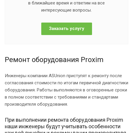
в ближайшее время и ответим на все
интересующие вопросы.
Заказать услугу
Ремонт оборудования Proxim
Инженеры компании ASUnion приступят к ремонту после
согласования стоимости по итогам первичной диагностики
оборудования. Работы выполняются в оговоренные сроки
в полном соответствии с требованиями и стандартами
производителя оборудования.
При выполнении ремонта оборудования Proxim
наши инженеры будут учитывать особенности
каждой линейки и рекомендации производителя