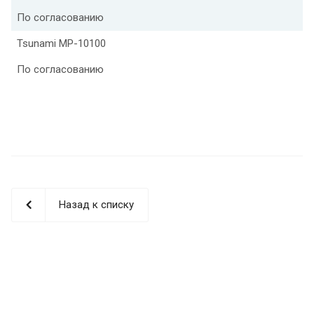
По согласованию
Tsunami MP-10100
По согласованию
Назад к списку