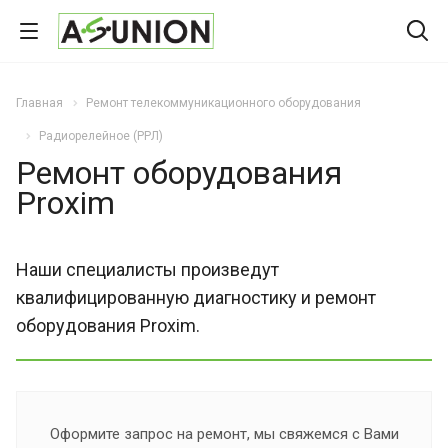
Главная
Ремонт телекоммуникационного оборудования
Радиорелейное (РРЛ)
Ремонт оборудования
Proxim
Наши специалисты произведут
квалифицированную диагностику и ремонт
оборудования Proxim.
Оформите запрос на ремонт, мы свяжемся с Вами