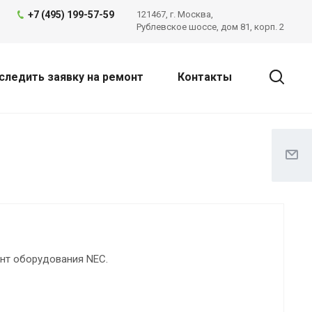
+7 (495) 199-57-59
121467, г. Москва,
Рублевское шоссе, дом 81, корп. 2
следить заявку на ремонт
Контакты
нт оборудования NEC.