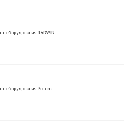
нт оборудования RADWIN.
нт оборудования Proxim.