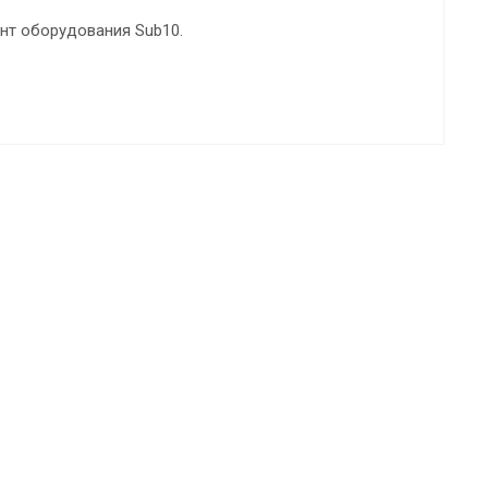
нт оборудования Sub10.