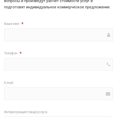
вопросы и произведут расчет стоимости услуг и
подготовят индивидуальное коммерческое предложение.
*
Ваше имя:
*
Телефон:
E-mail:
Интересующий товар/услуга: