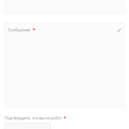
*
Сообщение:
*
Подтвердите, что вы не робот: