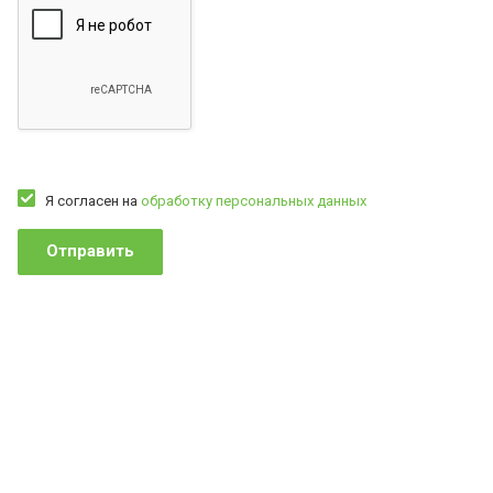
Я согласен на
обработку персональных данных
Отправить