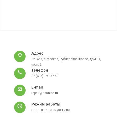
Адрес
121467, г. Москва, Рублевское шоссе, дом 81,
корп. 2
Телефон
+7 (495) 199-57-59
E-mail
repair@asunion.ru
Режим работы
Пн. – Пт.: с 10:00 до 19:00