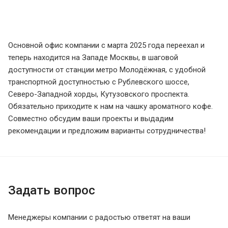
Основной офис компании с марта 2025 года переехал и
теперь находится на Западе Москвы, в шаговой
доступности от станции метро Молодёжная, с удобной
транспортной доступностью с Рублевского шоссе,
Северо-Западной хорды, Кутузовского проспекта.
Обязательно приходите к нам на чашку ароматного кофе.
Совместно обсудим ваши проекты и выдадим
рекомендации и предложим варианты сотрудничества!
Задать вопрос
Менеджеры компании с радостью ответят на ваши