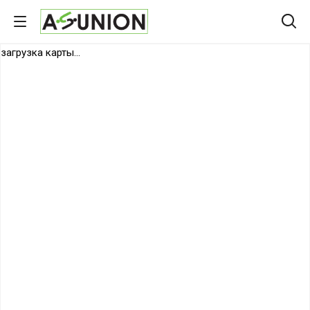
загрузка карты...