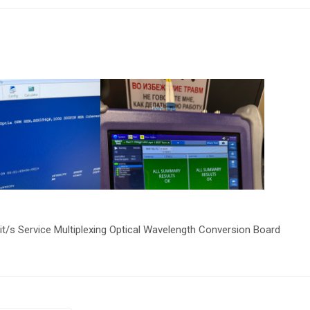
it/s Service Multiplexing Optical Wavelength Conversion Board