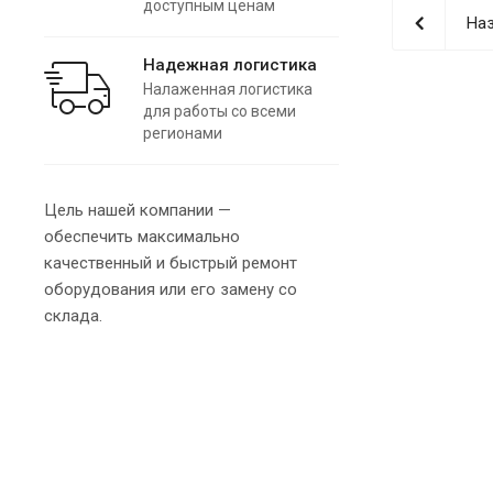
доступным ценам
Наз
Надежная логистика
Налаженная логистика
для работы со всеми
регионами
Цель нашей компании —
обеспечить максимально
качественный и быстрый ремонт
оборудования или его замену со
склада.