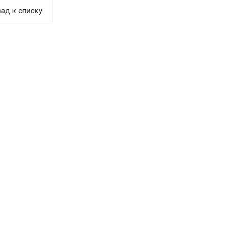
ад к списку