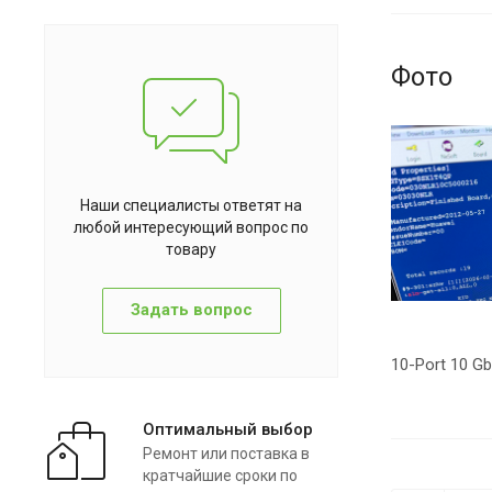
Фото
Наши специалисты ответят на
любой интересующий вопрос по
товару
Задать вопрос
10-Port 10 Gb
Оптимальный выбор
Ремонт или поставка в
кратчайшие сроки по