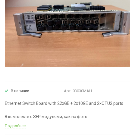
Арт.
03030MAH
В наличии
Ethernet Switch Board with 22xGE + 2x10GE and 2xOTU2 ports
В комплекте с SFP модулями, как на фото
Подробнее