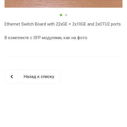
Ethernet Switch Board with 22xGE + 2x10GE and 2xOTU2 ports
В комплекте с SFP модулями, как на фото
Назад к списку