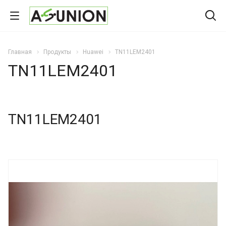
Главная
Продукты
Huawei
TN11LEM2401
TN11LEM2401
TN11LEM2401