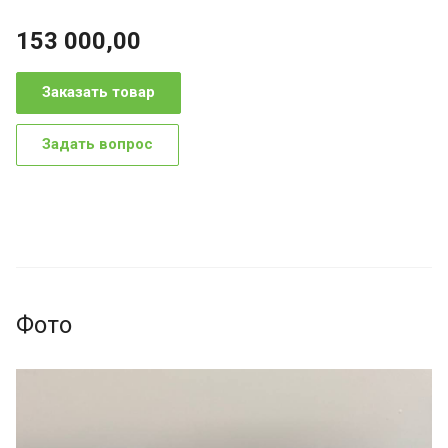
153 000,00
Заказать товар
Задать вопрос
Фото