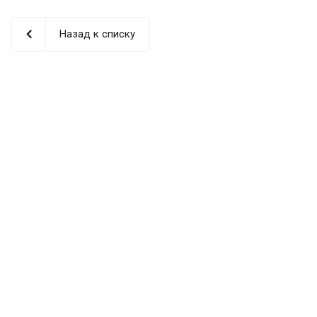
Назад к списку