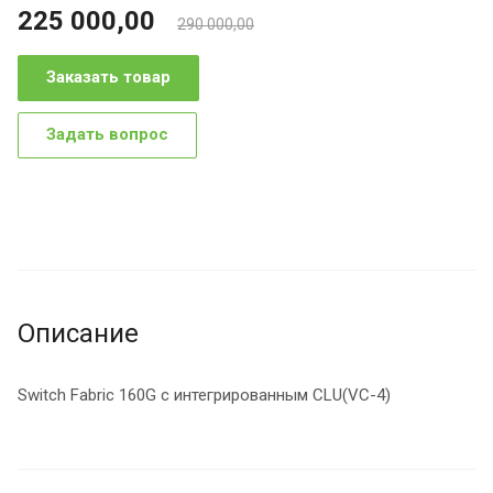
225 000,00
290 000,00
Заказать товар
Задать вопрос
Описание
Switch Fabric 160G с интегрированным CLU(VC-4)