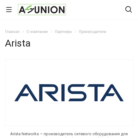
Главная
О компании
Партнеры
Производители
Arista
Arista Networks — производитель сетевого оборудования для