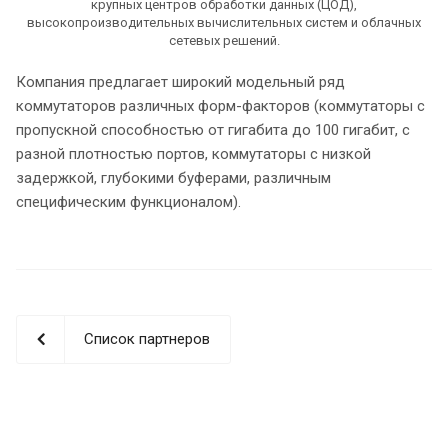
крупных центров обработки данных (ЦОД),
высокопроизводительных вычислительных систем и облачных
сетевых решений.
Компания предлагает широкий модельный ряд
коммутаторов различных форм-факторов (коммутаторы с
пропускной способностью от гигабита до 100 гигабит, с
разной плотностью портов, коммутаторы с низкой
задержкой, глубокими буферами, различным
специфическим функционалом).
Список партнеров